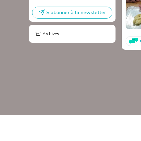
S'abonner à la newsletter
Archives