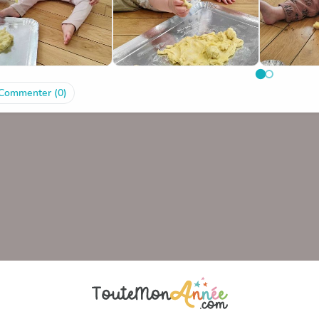
Commenter (0)