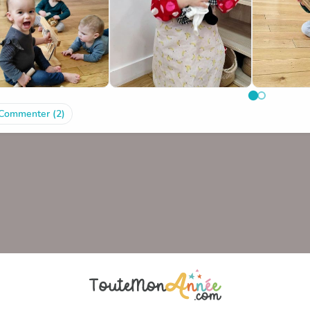
Commenter (2)