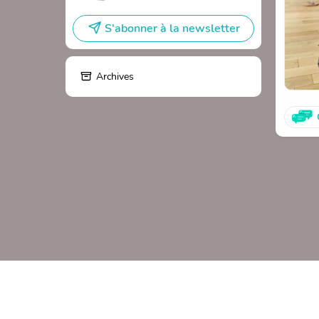
S'abonner à la newsletter
Archives